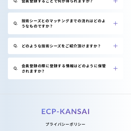
会員登録することで何が得られますか？
Q.
技術シーズとのマッチングまでの流れはどのよ
Q.
うなものですか？
どのような技術シーズをご紹介頂けますか？
Q.
会員登録の際に登録する情報はどのように保管
Q.
されますか？
プライバシーポリシー