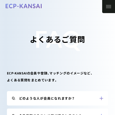
FAQ
よくあるご質問
ECP-KANSAIの会員や登録、マッチングのイメージなど、
よくある質問をまとめています。
どのような人が会員になれますか？
Q.