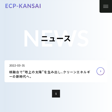
NEWS
ニュース
2022-03-31
核融合で“地上の太陽”を生み出し、クリーンエネルギ
ーの新時代へ。
1