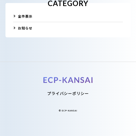
CATEGORY
全件表示
お知らせ
プライバシーポリシー
©︎ ECP-KANSAI